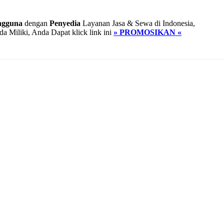
ngguna
dengan
Penyedia
Layanan Jasa & Sewa di Indonesia,
Miliki, Anda Dapat klick link ini
» PROMOSIKAN «