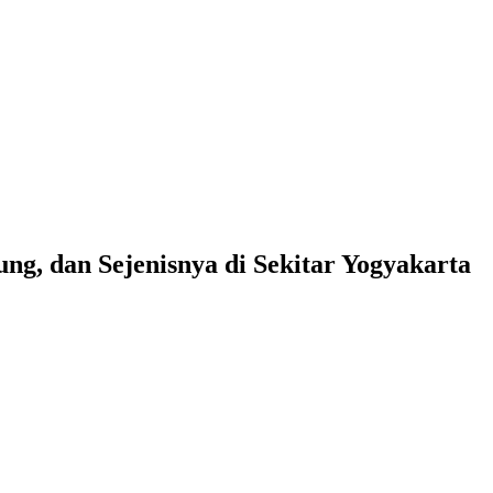
ung, dan Sejenisnya di Sekitar Yogyakarta