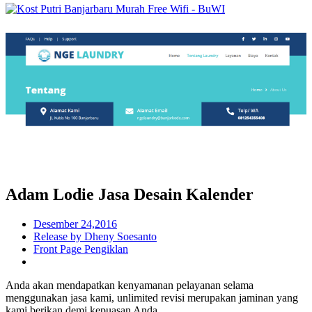
Adam Lodie Jasa Desain Kalender
Desember 24,2016
Release by Dheny Soesanto
Front Page Pengiklan
Anda akan mendapatkan kenyamanan pelayanan selama
menggunakan jasa kami, unlimited revisi merupakan jaminan yang
kami berikan demi kepuasan Anda.