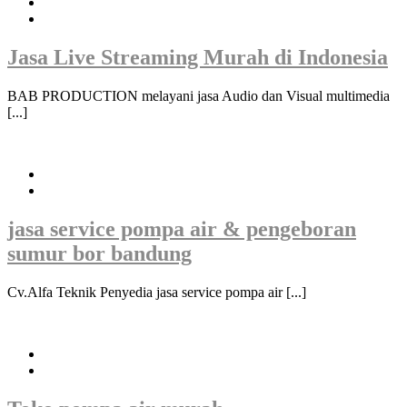
Jasa Live Streaming Murah di Indonesia
BAB PRODUCTION melayani jasa Audio dan Visual multimedia
[...]
jasa service pompa air & pengeboran
sumur bor bandung
Cv.Alfa Teknik Penyedia jasa service pompa air [...]