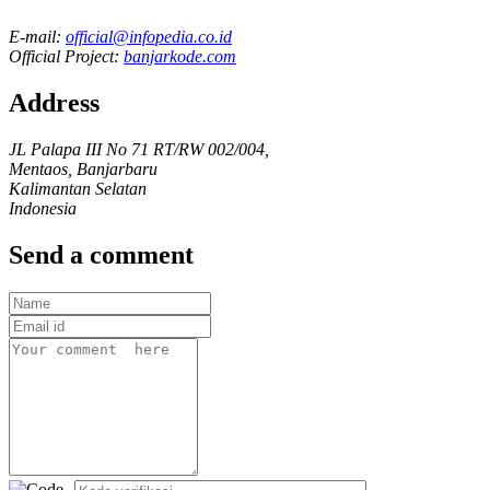
E-mail:
official@infopedia.co.id
Official Project:
banjarkode.com
Address
JL Palapa III No 71 RT/RW 002/004,
Mentaos, Banjarbaru
Kalimantan Selatan
Indonesia
Send a comment