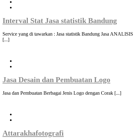
Interval Stat Jasa statistik Bandung
Service yang di tawarkan : Jasa statistik Bandung Jasa ANALISIS
[...]
Jasa Desain dan Pembuatan Logo
Jasa dan Pembuatan Berbagai Jenis Logo dengan Corak [...]
Attarakhafotografi