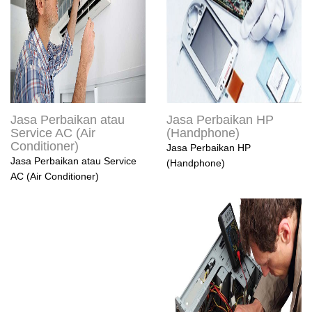
Jasa Perbaikan atau
Jasa Perbaikan HP
Service AC (Air
(Handphone)
Conditioner)
Jasa Perbaikan HP
Jasa Perbaikan atau Service
(Handphone)
AC (Air Conditioner)