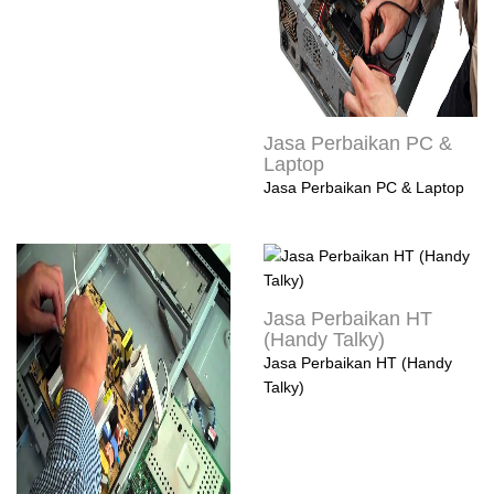
Jasa Perbaikan PC &
Laptop
Jasa Perbaikan PC & Laptop
Jasa Perbaikan HT
(Handy Talky)
Jasa Perbaikan HT (Handy
Talky)