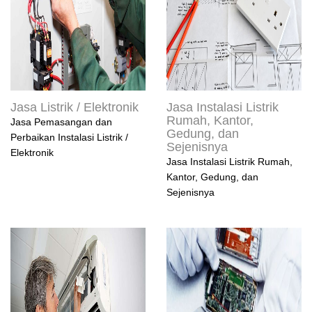
Jasa Listrik / Elektronik
Jasa Instalasi Listrik
Rumah, Kantor,
Jasa Pemasangan dan
Gedung, dan
Perbaikan Instalasi Listrik /
Sejenisnya
Elektronik
Jasa Instalasi Listrik Rumah,
Kantor, Gedung, dan
Sejenisnya