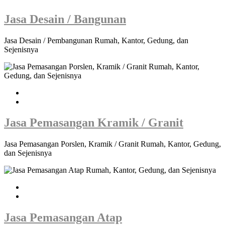
Jasa Desain / Bangunan
Jasa Desain / Pembangunan Rumah, Kantor, Gedung, dan
Sejenisnya
Jasa Pemasangan Kramik / Granit
Jasa Pemasangan Porslen, Kramik / Granit Rumah, Kantor, Gedung,
dan Sejenisnya
Jasa Pemasangan Atap