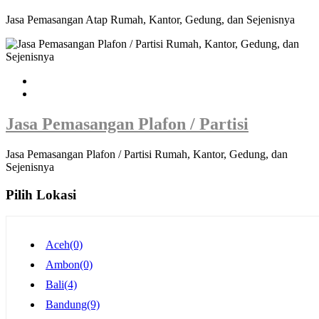
Jasa Pemasangan Atap Rumah, Kantor, Gedung, dan Sejenisnya
Jasa Pemasangan Plafon / Partisi
Jasa Pemasangan Plafon / Partisi Rumah, Kantor, Gedung, dan
Sejenisnya
Pilih Lokasi
Aceh
(0)
Ambon
(0)
Bali
(4)
Bandung
(9)