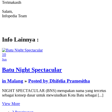
Terimakasih
Salam,
Infopedia Team
Info Lainnya :
10
Jun
Batu Night Spectacular
in Malang
»
Posted by Dhifelia Pramesitha
NIGHT SPECTACULAR (BNS) merupakan nama yang tercetus
sebagai konsep dasar untuk mewuiudkan Kota Batu sebagai [...]
View More