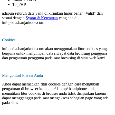
Telp/HP
adapun seluruh data yang di kirimkan harus benar "Valid" dan
sesuai dengan
Syarat & Ketentuan
yang ada di
infopedia.banjarkode.com
Cookies
infopedia.banjarkode.com akan menggunakan fitur cookies yang
berguna untuk menyimpan data riwayat data browsing pengguna
dan pengaturan pengguna pada saat browsing di situs web kami
Mengontrol Privasi Anda
Anda dapat mematikan fitur cookies dengan cara mengubah
pengaturan di browser komputer/ laptop/ handphone anda,
mematikan fitur cookies di brouser anda tidak dianjurkan karena
dapat mengganggu pada saat mengaksess sebagian page yang ada
pada situs