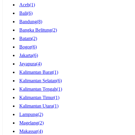
Aceh
(1)
Bali
(6)
Bandung
(8)
Bangka Belitung
(2)
Batam
(2)
Bogor
(6)
Jakarta
(6)
Jayapura
(4)
Kalimantan Barat
(1)
Kalimantan Selatan
(6)
Kalimantan Tengah
(1)
Kalimantan Timur
(1)
Kalimantan Utara
(1)
Lampung
(2)
Magelang
(2)
Makassar
(4)