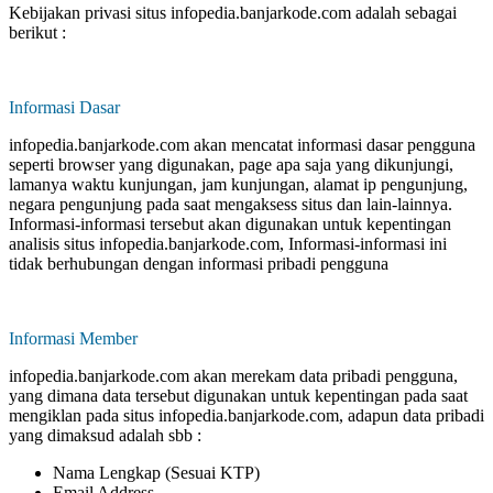
Kebijakan privasi situs infopedia.banjarkode.com adalah sebagai
berikut :
Informasi Dasar
infopedia.banjarkode.com akan mencatat informasi dasar pengguna
seperti browser yang digunakan, page apa saja yang dikunjungi,
lamanya waktu kunjungan, jam kunjungan, alamat ip pengunjung,
negara pengunjung pada saat mengaksess situs dan lain-lainnya.
Informasi-informasi tersebut akan digunakan untuk kepentingan
analisis situs infopedia.banjarkode.com, Informasi-informasi ini
tidak berhubungan dengan informasi pribadi pengguna
Informasi Member
infopedia.banjarkode.com akan merekam data pribadi pengguna,
yang dimana data tersebut digunakan untuk kepentingan pada saat
mengiklan pada situs infopedia.banjarkode.com, adapun data pribadi
yang dimaksud adalah sbb :
Nama Lengkap (Sesuai KTP)
Email Address