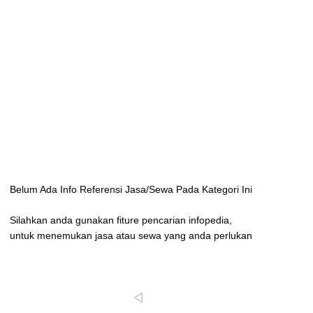
Belum Ada Info Referensi Jasa/Sewa Pada Kategori Ini
Silahkan anda gunakan fiture pencarian infopedia,
untuk menemukan jasa atau sewa yang anda perlukan