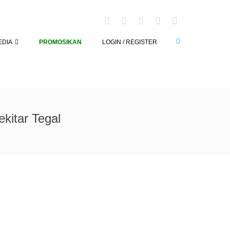
EDIA
PROMOSIKAN
LOGIN / REGISTER
kitar Tegal