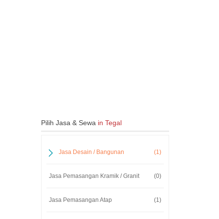
Pilih Jasa & Sewa
in Tegal
Jasa Desain / Bangunan
(1)
Jasa Pemasangan Kramik / Granit
(0)
Jasa Pemasangan Atap
(1)