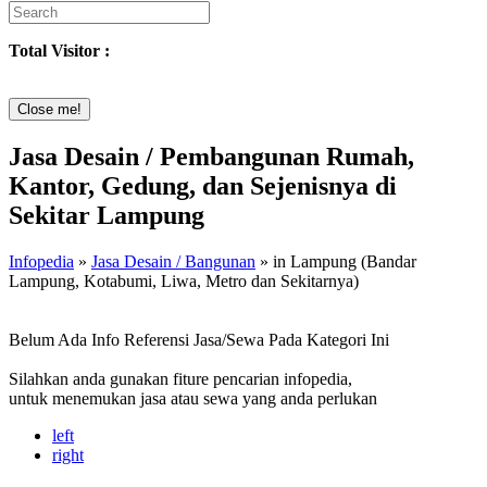
Total Visitor :
Close me!
Jasa Desain / Pembangunan Rumah,
Kantor, Gedung, dan Sejenisnya di
Sekitar Lampung
Infopedia
»
Jasa Desain / Bangunan
» in Lampung (Bandar
Lampung, Kotabumi, Liwa, Metro dan Sekitarnya)
Belum Ada Info Referensi Jasa/Sewa Pada Kategori Ini
Silahkan anda gunakan fiture pencarian infopedia,
untuk menemukan jasa atau sewa yang anda perlukan
left
right