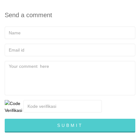
Send a comment