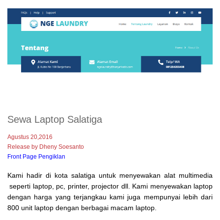
Sewa Laptop Salatiga
Agustus 20,2016
Release by Dheny Soesanto
Front Page Pengiklan
Kami hadir di kota salatiga untuk menyewakan alat multimedia
seperti laptop, pc, printer, projector dll. Kami menyewakan laptop
dengan harga yang terjangkau kami juga mempunyai lebih dari
800 unit laptop dengan berbagai macam laptop.