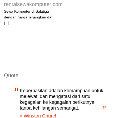
rentalsewakomputer.com
Sewa Komputer di Salatiga
dengan harga terjangkau dan
[...]
Quote
Keberhasilan adalah kemampuan untuk
melewati dan mengatasi dari satu
kegagalan ke kegagalan berikutnya
tanpa kehilangan semangat.
» Winston Churchill