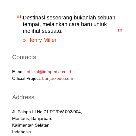
Destinasi seseorang bukanlah sebuah
tempat, melainkan cara baru untuk
melihat sesuatu.
» Henry Miller
Contacts
E-mail:
official@infopedia.co.id
Official Project:
banjarkode.com
Address
JL Palapa III No 71 RT/RW 002/004,
Mentaos, Banjarbaru
Kalimantan Selatan
Indonesia