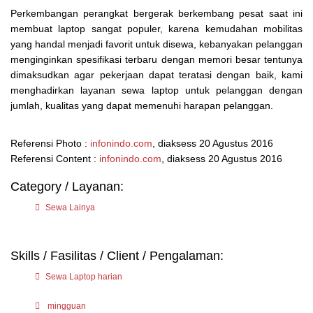
Perkembangan perangkat bergerak berkembang pesat saat ini
membuat laptop sangat populer, karena kemudahan mobilitas
yang handal menjadi favorit untuk disewa, kebanyakan pelanggan
menginginkan spesifikasi terbaru dengan memori besar tentunya
dimaksudkan agar pekerjaan dapat teratasi dengan baik, kami
menghadirkan layanan sewa laptop untuk pelanggan dengan
jumlah, kualitas yang dapat memenuhi harapan pelanggan.
Referensi Photo :
infonindo.com
, diaksess 20 Agustus 2016
Referensi Content :
infonindo.com
, diaksess 20 Agustus 2016
Category / Layanan:
Sewa Lainya
Skills / Fasilitas / Client / Pengalaman:
Sewa Laptop harian
mingguan