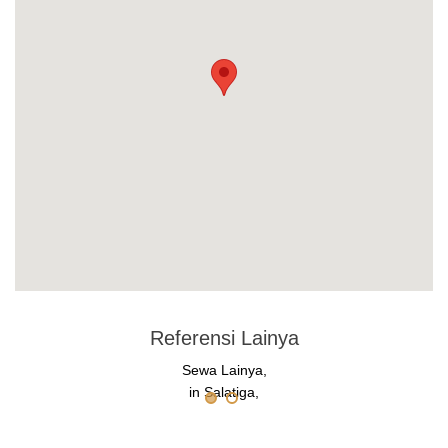
Referensi Lainya
Sewa Lainya,
in Salatiga,