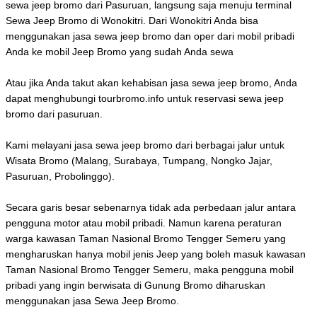
sewa jeep bromo dari Pasuruan, langsung saja menuju terminal
Sewa Jeep Bromo di Wonokitri. Dari Wonokitri Anda bisa
menggunakan jasa sewa jeep bromo dan oper dari mobil pribadi
Anda ke mobil Jeep Bromo yang sudah Anda sewa
Atau jika Anda takut akan kehabisan jasa sewa jeep bromo, Anda
dapat menghubungi tourbromo.info untuk reservasi sewa jeep
bromo dari pasuruan.
Kami melayani jasa sewa jeep bromo dari berbagai jalur untuk
Wisata Bromo (Malang, Surabaya, Tumpang, Nongko Jajar,
Pasuruan, Probolinggo).
Secara garis besar sebenarnya tidak ada perbedaan jalur antara
pengguna motor atau mobil pribadi. Namun karena peraturan
warga kawasan Taman Nasional Bromo Tengger Semeru yang
mengharuskan hanya mobil jenis Jeep yang boleh masuk kawasan
Taman Nasional Bromo Tengger Semeru, maka pengguna mobil
pribadi yang ingin berwisata di Gunung Bromo diharuskan
menggunakan jasa Sewa Jeep Bromo.