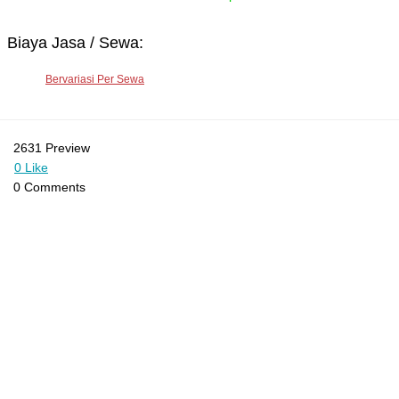
Biaya Jasa / Sewa:
Bervariasi Per Sewa
2631 Preview
0 Like
0 Comments