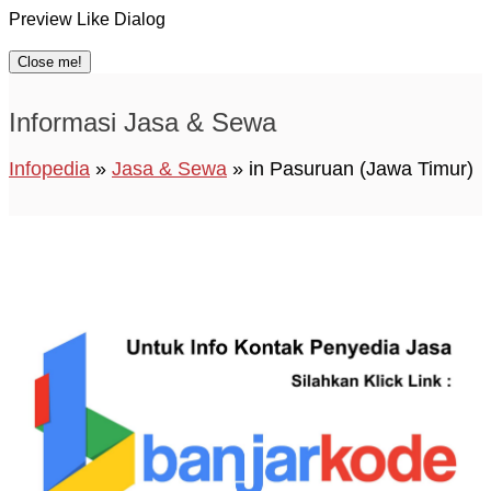
Preview Like Dialog
Close me!
Informasi Jasa & Sewa
Infopedia
»
Jasa & Sewa
» in Pasuruan (Jawa Timur)