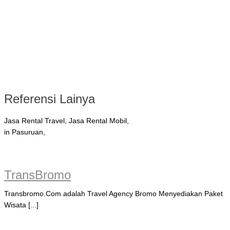
Referensi Lainya
Jasa Rental Travel, Jasa Rental Mobil,
in Pasuruan,
TransBromo
Transbromo.Com adalah Travel Agency Bromo Menyediakan Paket
Wisata [...]