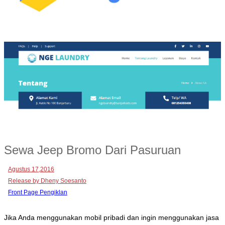
Sewa Jeep Bromo Dari Pasuruan
Agustus 17,2016
Release by Dheny Soesanto
Front Page Pengiklan
Jika Anda menggunakan mobil pribadi dan ingin menggunakan jasa