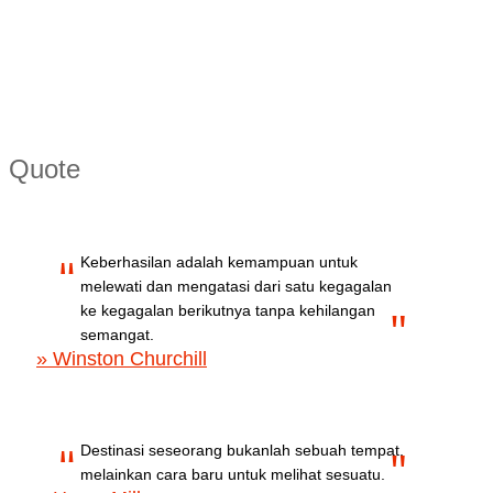
Quote
Keberhasilan adalah kemampuan untuk
melewati dan mengatasi dari satu kegagalan
ke kegagalan berikutnya tanpa kehilangan
semangat.
» Winston Churchill
Destinasi seseorang bukanlah sebuah tempat,
melainkan cara baru untuk melihat sesuatu.