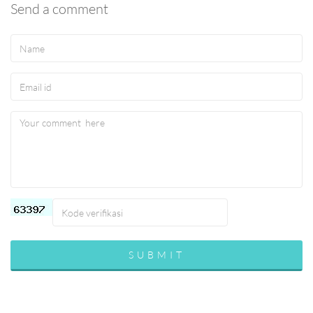
Send a comment