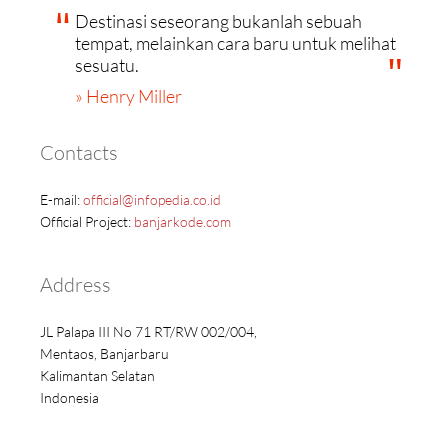
Destinasi seseorang bukanlah sebuah
tempat, melainkan cara baru untuk melihat
sesuatu.
» Henry Miller
Contacts
E-mail:
official@infopedia.co.id
Official Project:
banjarkode.com
Address
JL Palapa III No 71 RT/RW 002/004,
Mentaos, Banjarbaru
Kalimantan Selatan
Indonesia