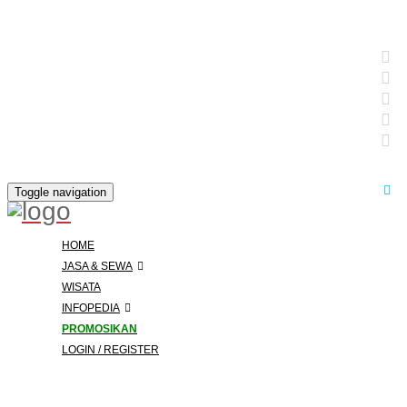
Toggle navigation
HOME
JASA & SEWA
WISATA
INFOPEDIA
PROMOSIKAN
LOGIN / REGISTER