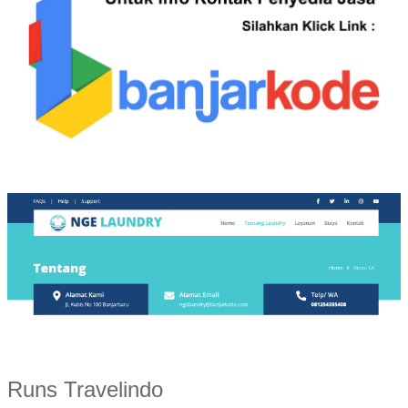
Runs Travelindo