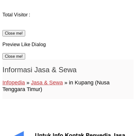
Total Visitor :
Close me!
Preview Like Dialog
Close me!
Informasi Jasa & Sewa
Infopedia
»
Jasa & Sewa
» in Kupang (Nusa
Tenggara Timur)