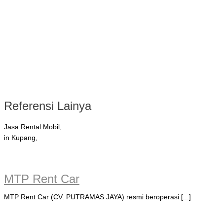
Referensi Lainya
Jasa Rental Mobil,
in Kupang,
MTP Rent Car
MTP Rent Car (CV. PUTRAMAS JAYA) resmi beroperasi [...]