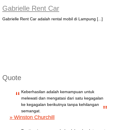
Gabrielle Rent Car
Gabrielle Rent Car adalah rental mobil di Lampung [...]
Quote
Keberhasilan adalah kemampuan untuk
melewati dan mengatasi dari satu kegagalan
ke kegagalan berikutnya tanpa kehilangan
semangat.
» Winston Churchill