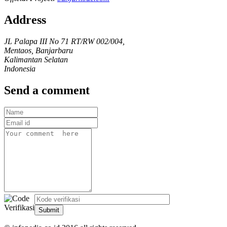
Address
JL Palapa III No 71 RT/RW 002/004,
Mentaos, Banjarbaru
Kalimantan Selatan
Indonesia
Send a comment