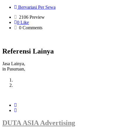
Bervariasi Per Sewa
2106 Preview
0 Like
0 Comments
Referensi Lainya
Jasa Lainya,
in Pasuruan,
DUTA ASIA Advertising