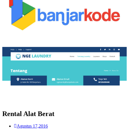
Rental Alat Berat
Agustus 17,2016