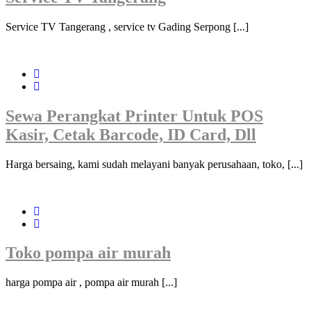
Service TV Tangerang , service tv Gading Serpong [...]
Sewa Perangkat Printer Untuk POS
Kasir, Cetak Barcode, ID Card, Dll
Harga bersaing, kami sudah melayani banyak perusahaan, toko, [...]
Toko pompa air murah
harga pompa air , pompa air murah [...]