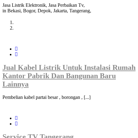
Jasa Listrik Elektronik, Jasa Perbaikan Tv,
in Bekasi, Bogor, Depok, Jakarta, Tangerang,
Jual Kabel Listrik Untuk Instalasi Rumah
Kantor Pabrik Dan Bangunan Baru
Lainnya
Pembelian kabel partai besar , borongan , [...]
Service TV Tangerang