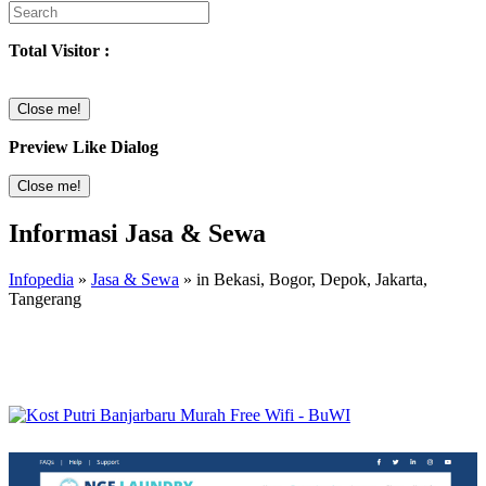
Total Visitor :
Close me!
Preview Like Dialog
Close me!
Informasi Jasa & Sewa
Infopedia
»
Jasa & Sewa
» in Bekasi, Bogor, Depok, Jakarta,
Tangerang