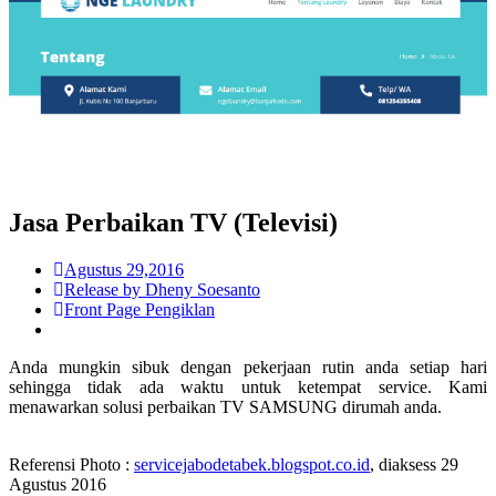
Jasa Perbaikan TV (Televisi)
Agustus 29,2016
Release by Dheny Soesanto
Front Page Pengiklan
Anda mungkin sibuk dengan pekerjaan rutin anda setiap hari
sehingga tidak ada waktu untuk ketempat service. Kami
menawarkan solusi perbaikan TV SAMSUNG dirumah anda.
Referensi Photo :
servicejabodetabek.blogspot.co.id
, diaksess 29
Agustus 2016