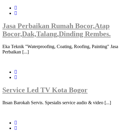
Jasa Perbaikan Rumah Bocor,Atap
Bocor,Dak,Talang,Dinding Rembes.
Eka Teknik "Waterproofing, Coating, Roofing, Painting" Jasa
Perbaikan [...]
Service Led TV Kota Bogor
Ihsan Barokah Servis. Spesialis service audio & video [...]