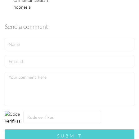
Kalimantan Selatan
Indonesia
Send a comment