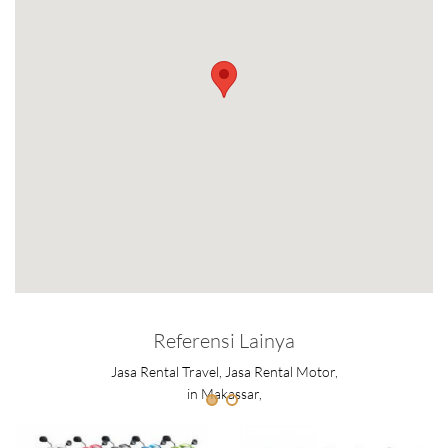
Referensi Lainya
Jasa Rental Travel, Jasa Rental Motor,
in Makassar,