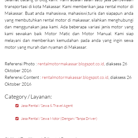
transportasi di kota Makassar. Kami memberikan jasa rental motor di
Makassar. Buat anda mahasiswa, mahasiswi,turis dan siapapun anda
yang membutuhkan rental motor di makassar, silahkan menghubungi
dan menggunakan jasa kami. Ada beberapa variasi jenis motor yang
kami sewakan baik Motor Matic dan Motor Manual. Kami siap
melayani dan memberikan kemudahan pada anda yang ingin sewa
motor yang murah dan nyaman di Makassar.
Referensi Photo :
rentalmotormakassar.blogspot.co.id
, diaksess 26
Oktober 2016
Referensi Content :
rentalmotormakassar.blogspot.co.id
, diaksess 26
Oktober 2016
Category / Layanan:
Jasa Rental / Sewa & Travel Agent
Jasa Rental / Sewa Motor (Dengan / Tanpa Driver)