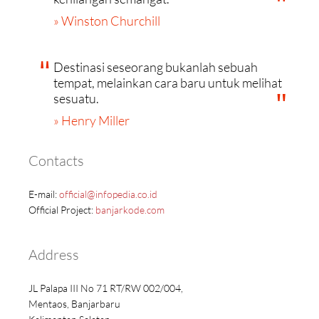
» Winston Churchill
Destinasi seseorang bukanlah sebuah
tempat, melainkan cara baru untuk melihat
sesuatu.
» Henry Miller
Contacts
E-mail:
official@infopedia.co.id
Official Project:
banjarkode.com
Address
JL Palapa III No 71 RT/RW 002/004,
Mentaos, Banjarbaru