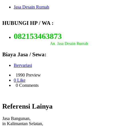
Jasa Desain Rumah
HUBUNGI HP / WA :
082153463873
An. Jasa Desain Rumah
Biaya Jasa / Sewa:
Bervariasi
1990 Preview
0 Like
0 Comments
Referensi Lainya
Jasa Bangunan,
in Kalimantan Selatan,