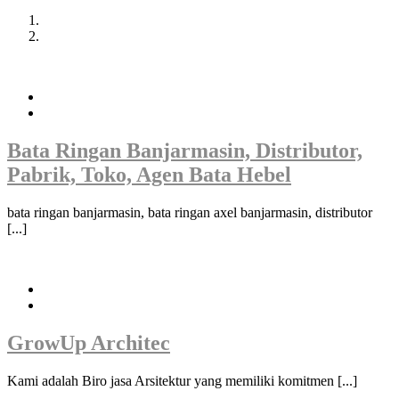
Bata Ringan Banjarmasin, Distributor,
Pabrik, Toko, Agen Bata Hebel
bata ringan banjarmasin, bata ringan axel banjarmasin, distributor
[...]
GrowUp Architec
Kami adalah Biro jasa Arsitektur yang memiliki komitmen [...]