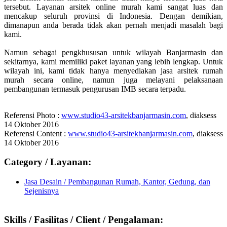
tersebut. Layanan arsitek online murah kami sangat luas dan
mencakup seluruh provinsi di Indonesia. Dengan demikian,
dimanapun anda berada tidak akan pernah menjadi masalah bagi
kami.
Namun sebagai pengkhususan untuk wilayah Banjarmasin dan
sekitarnya, kami memiliki paket layanan yang lebih lengkap. Untuk
wilayah ini, kami tidak hanya menyediakan jasa arsitek rumah
murah secara online, namun juga melayani pelaksanaan
pembangunan termasuk pengurusan IMB secara terpadu.
Referensi Photo :
www.studio43-arsitekbanjarmasin.com
, diaksess
14 Oktober 2016
Referensi Content :
www.studio43-arsitekbanjarmasin.com
, diaksess
14 Oktober 2016
Category / Layanan:
Jasa Desain / Pembangunan Rumah, Kantor, Gedung, dan
Sejenisnya
Skills / Fasilitas / Client / Pengalaman: