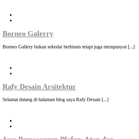
Borneo Galerry
Borneo Gallery bukan sekedar berbisnis tetapi juga mempunyai [...]
Rafy Desain Arsitektur
Selamat datang di halaman blog saya Rafy Desain [...]