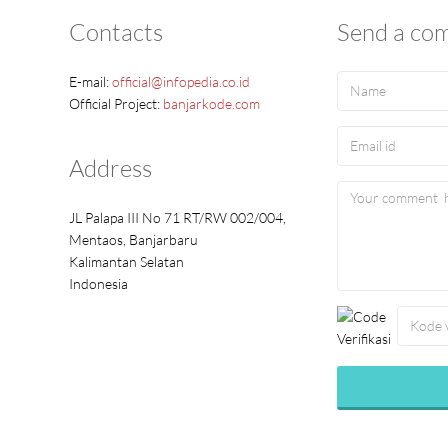
Contacts
Send a co
E-mail:
official@infopedia.co.id
Official Project:
banjarkode.com
Address
JL Palapa III No 71 RT/RW 002/004,
Mentaos, Banjarbaru
Kalimantan Selatan
Indonesia