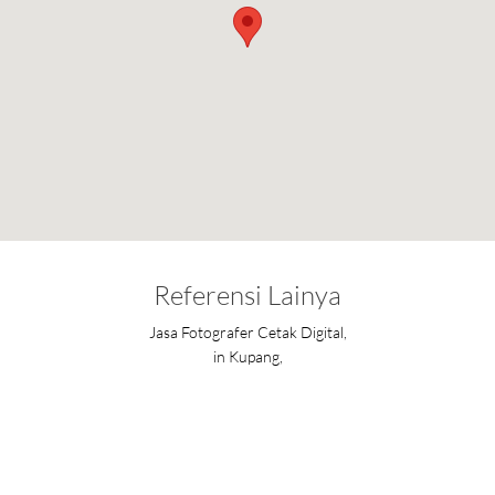
Referensi Lainya
Jasa Fotografer Cetak Digital,
in Kupang,