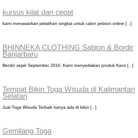
kursus kilat dan cepat
kami menawarkan pelatihan singkat untuk calon pebisni online [...]
BHINNEKA CLOTHING Sablon & Bordir
Banjarbaru
Berdiri sejak September 2016. Kami menyediakan produk Kaos [...]
Tempat Bikin Toga Wisuda di Kalimantan
Selatan
Jual Toga Wisuda Terbaik hanya ada di bikin [...]
Gemilang Toga