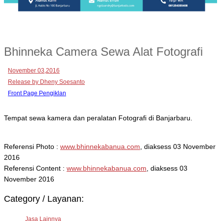
Bhinneka Camera Sewa Alat Fotografi
November 03,2016
Release by Dheny Soesanto
Front Page Pengiklan
Tempat sewa kamera dan peralatan Fotografi di Banjarbaru.
Referensi Photo :
www.bhinnekabanua.com
, diaksess 03 November
2016
Referensi Content :
www.bhinnekabanua.com
, diaksess 03
November 2016
Category / Layanan:
Jasa Lainnya