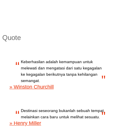
Quote
Keberhasilan adalah kemampuan untuk
melewati dan mengatasi dari satu kegagalan
ke kegagalan berikutnya tanpa kehilangan
semangat.
» Winston Churchill
Destinasi seseorang bukanlah sebuah tempat,
melainkan cara baru untuk melihat sesuatu.
» Henry Miller