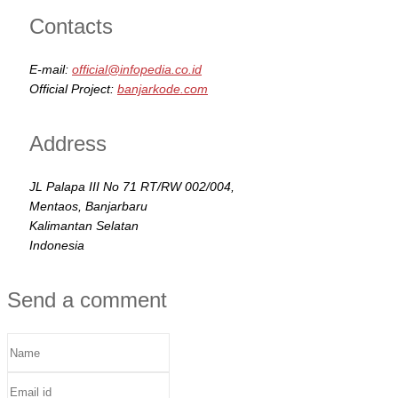
Contacts
E-mail:
official@infopedia.co.id
Official Project:
banjarkode.com
Address
JL Palapa III No 71 RT/RW 002/004,
Mentaos, Banjarbaru
Kalimantan Selatan
Indonesia
Send a comment