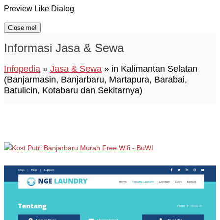
Preview Like Dialog
Close me!
Informasi Jasa & Sewa
Infopedia
»
Jasa & Sewa
» in Kalimantan Selatan
(Banjarmasin, Banjarbaru, Martapura, Barabai,
Batulicin, Kotabaru dan Sekitarnya)