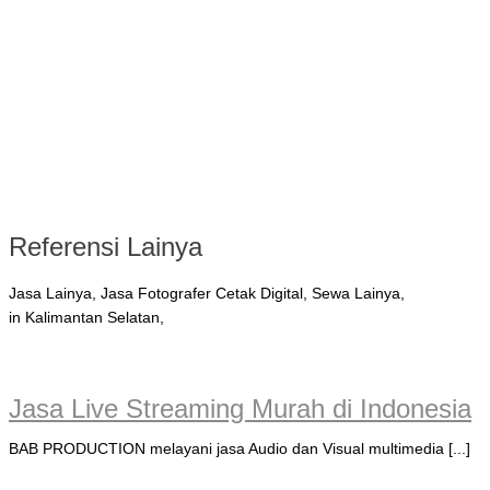
Referensi Lainya
Jasa Lainya, Jasa Fotografer Cetak Digital, Sewa Lainya,
in Kalimantan Selatan,
Jasa Live Streaming Murah di Indonesia
BAB PRODUCTION melayani jasa Audio dan Visual multimedia [...]