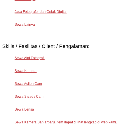
Jasa Fotografer dan Cetak Digital
Sewa Lainya
Skills / Fasilitas / Client / Pengalaman:
Sewa Alat Fotografi
Sewa Kamera
Sewa Action Cam
Sewa Steady Cam
Sewa Lensa
Sewa Kamera Banjarbaru. Item dapat dilihat lengkap di web kami.