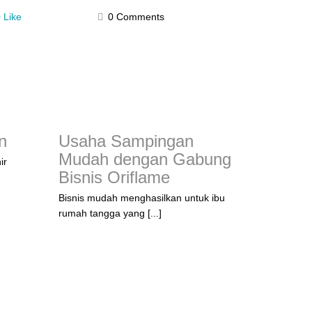
 Like
0 Comments
n
Usaha Sampingan
Mudah dengan Gabung
ir
Bisnis Oriflame
Bisnis mudah menghasilkan untuk ibu
rumah tangga yang [...]