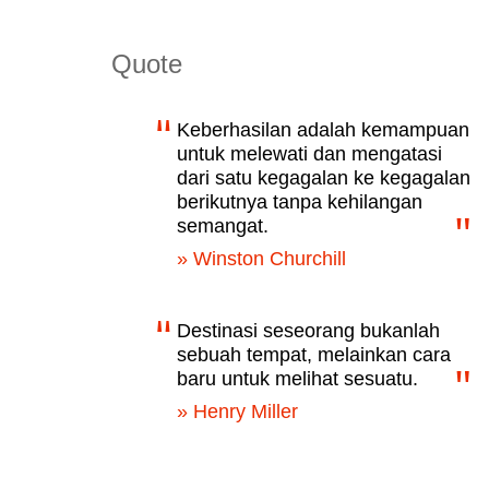
Quote
Keberhasilan adalah kemampuan
untuk melewati dan mengatasi
dari satu kegagalan ke kegagalan
berikutnya tanpa kehilangan
semangat.
» Winston Churchill
Destinasi seseorang bukanlah
sebuah tempat, melainkan cara
baru untuk melihat sesuatu.
» Henry Miller