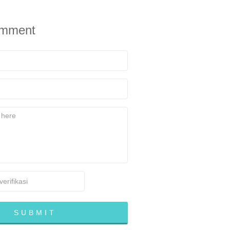
omment