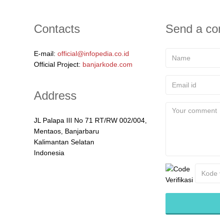
Contacts
Send a c
E-mail:
official@infopedia.co.id
Official Project:
banjarkode.com
Address
JL Palapa III No 71 RT/RW 002/004,
Mentaos, Banjarbaru
Kalimantan Selatan
Indonesia