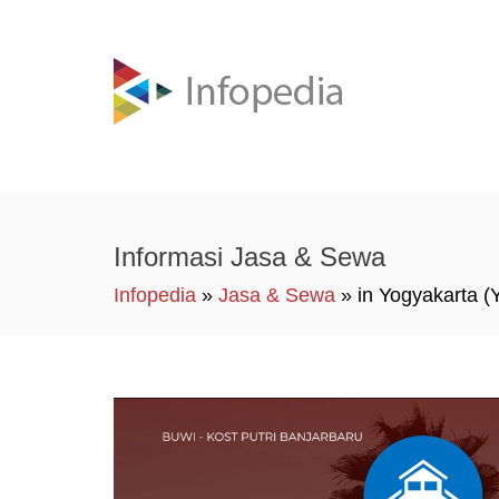
Informasi Jasa & Sewa
Infopedia
»
Jasa & Sewa
» in Yogyakarta (