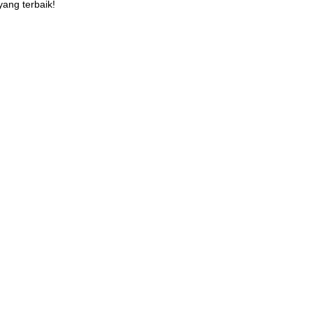
ang terbaik!