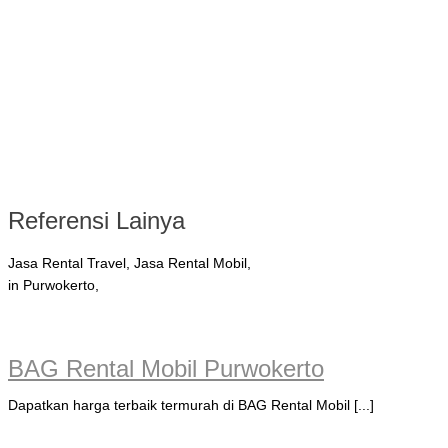
Referensi Lainya
Jasa Rental Travel, Jasa Rental Mobil,
in Purwokerto,
BAG Rental Mobil Purwokerto
Dapatkan harga terbaik termurah di BAG Rental Mobil [...]