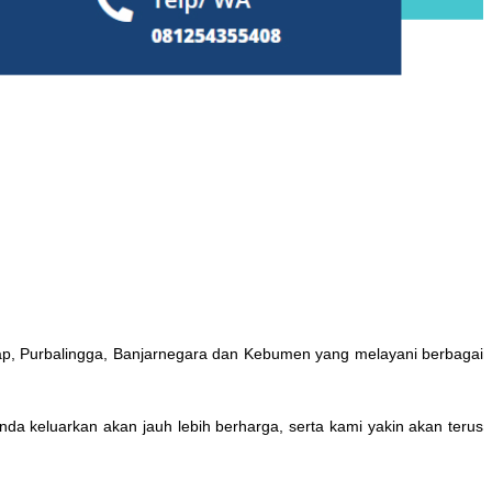
acap, Purbalingga, Banjarnegara dan Kebumen yang melayani berbagai
a keluarkan akan jauh lebih berharga, serta kami yakin akan terus