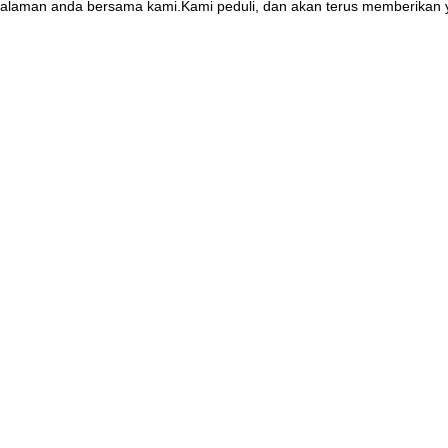
alaman anda bersama kami.Kami peduli, dan akan terus memberikan y