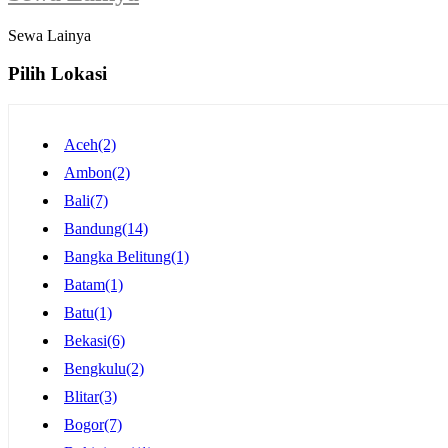
Sewa Lainya
Pilih Lokasi
Aceh
(2)
Ambon
(2)
Bali
(7)
Bandung
(14)
Bangka Belitung
(1)
Batam
(1)
Batu
(1)
Bekasi
(6)
Bengkulu
(2)
Blitar
(3)
Bogor
(7)