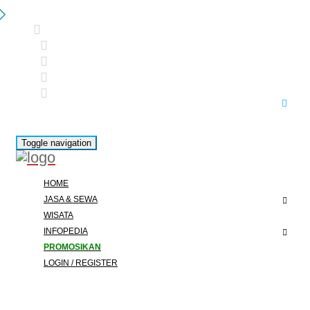
Toggle navigation
HOME
JASA & SEWA
WISATA
INFOPEDIA
PROMOSIKAN
LOGIN / REGISTER