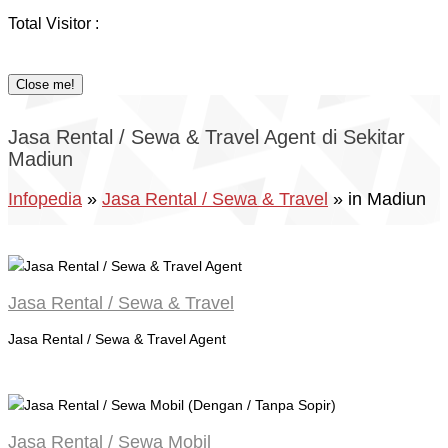
Total Visitor :
Close me!
Jasa Rental / Sewa & Travel Agent di Sekitar
Madiun
Infopedia
»
Jasa Rental / Sewa & Travel
» in Madiun
Jasa Rental / Sewa & Travel
Jasa Rental / Sewa & Travel Agent
Jasa Rental / Sewa Mobil