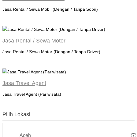
Jasa Rental / Sewa Mobil (Dengan / Tanpa Sopir)
Jasa Rental / Sewa Motor
Jasa Rental / Sewa Motor (Dengan / Tanpa Driver)
Jasa Travel Agent
Jasa Travel Agent (Pariwisata)
Pilih Lokasi
Aceh
(7)