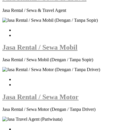
Jasa Rental / Sewa & Travel Agent
Jasa Rental / Sewa Mobil
Jasa Rental / Sewa Mobil (Dengan / Tanpa Sopir)
Jasa Rental / Sewa Motor
Jasa Rental / Sewa Motor (Dengan / Tanpa Driver)