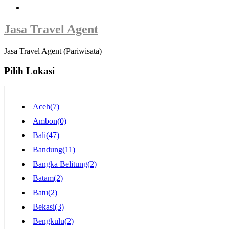
Jasa Travel Agent
Jasa Travel Agent (Pariwisata)
Pilih Lokasi
Aceh
(7)
Ambon
(0)
Bali
(47)
Bandung
(11)
Bangka Belitung
(2)
Batam
(2)
Batu
(2)
Bekasi
(3)
Bengkulu
(2)