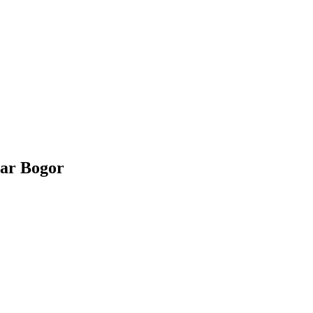
tar Bogor