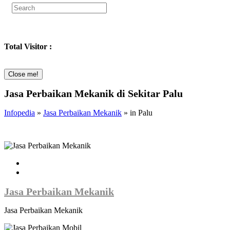
Total Visitor :
Close me!
Jasa Perbaikan Mekanik di Sekitar Palu
Infopedia
»
Jasa Perbaikan Mekanik
» in Palu
Jasa Perbaikan Mekanik
Jasa Perbaikan Mekanik