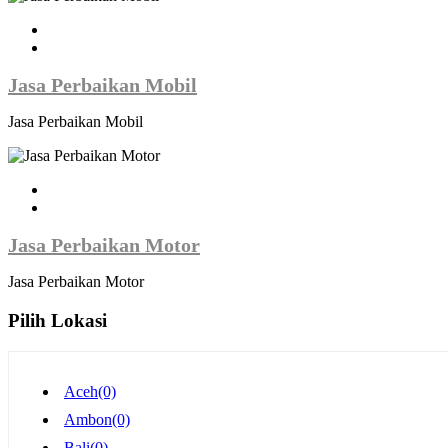
Jasa Perbaikan Mobil
Jasa Perbaikan Mobil
Jasa Perbaikan Motor
Jasa Perbaikan Motor
Pilih Lokasi
Aceh
(0)
Ambon
(0)
Bali
(0)