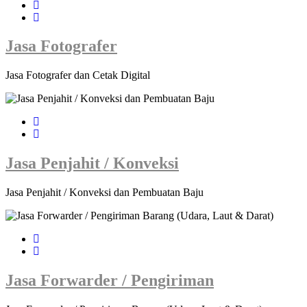
Jasa Fotografer
Jasa Fotografer dan Cetak Digital
Jasa Penjahit / Konveksi
Jasa Penjahit / Konveksi dan Pembuatan Baju
Jasa Forwarder / Pengiriman