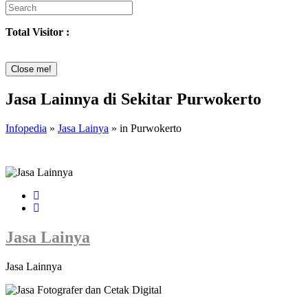
Total Visitor :
Close me!
Jasa Lainnya di Sekitar Purwokerto
Infopedia
»
Jasa Lainya
» in Purwokerto
Jasa Lainya
Jasa Lainnya