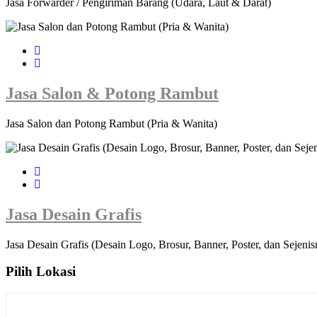
Jasa Forwarder / Pengiriman Barang (Udara, Laut & Darat)
Jasa Salon & Potong Rambut
Jasa Salon dan Potong Rambut (Pria & Wanita)
Jasa Desain Grafis
Jasa Desain Grafis (Desain Logo, Brosur, Banner, Poster, dan Sejenis
Pilih Lokasi