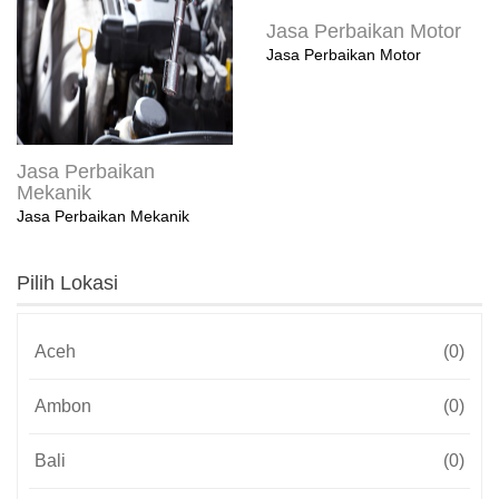
Jasa Perbaikan Motor
Jasa Perbaikan Motor
Jasa Perbaikan
Mekanik
Jasa Perbaikan Mekanik
Pilih Lokasi
Aceh
(0)
Ambon
(0)
Bali
(0)