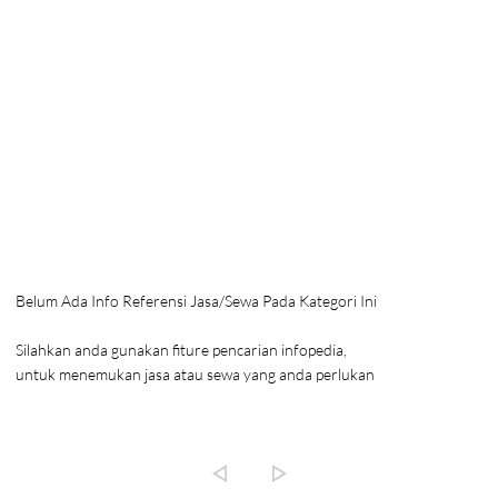
Belum Ada Info Referensi Jasa/Sewa Pada Kategori Ini
Silahkan anda gunakan fiture pencarian infopedia,
untuk menemukan jasa atau sewa yang anda perlukan