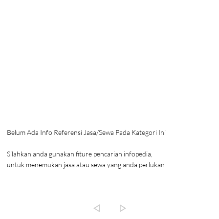
Belum Ada Info Referensi Jasa/Sewa Pada Kategori Ini
Silahkan anda gunakan fiture pencarian infopedia,
untuk menemukan jasa atau sewa yang anda perlukan