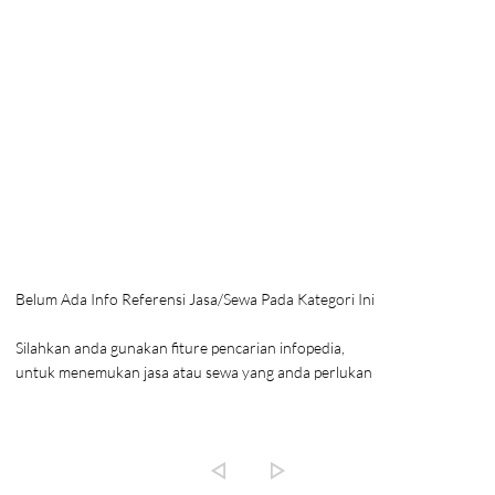
Belum Ada Info Referensi Jasa/Sewa Pada Kategori Ini
Silahkan anda gunakan fiture pencarian infopedia,
untuk menemukan jasa atau sewa yang anda perlukan