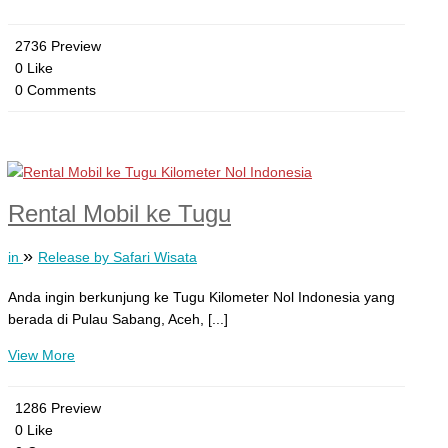
2736 Preview
0 Like
0 Comments
Rental Mobil ke Tugu
»
in
Release by Safari Wisata
Anda ingin berkunjung ke Tugu Kilometer Nol Indonesia yang
berada di Pulau Sabang, Aceh, [...]
View More
1286 Preview
0 Like