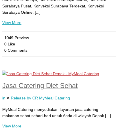
Surabaya Pusat, Konveksi Surabaya Terdekat, Konveksi
Surabaya Online, [...]
View More
1049 Preview
0 Like
0 Comments
Jasa Catering Diet Sehat
»
in
Release by CR MyMeal Catering
MyMeal Catering menyediakan layanan jasa catering
makanan sehat sehari-hari untuk Anda di wilayah Depok [...]
View More