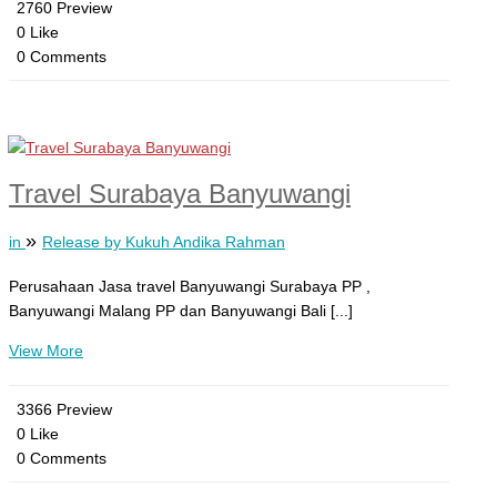
2760 Preview
0 Like
0 Comments
Travel Surabaya Banyuwangi
»
in
Release by Kukuh Andika Rahman
Perusahaan Jasa travel Banyuwangi Surabaya PP ,
Banyuwangi Malang PP dan Banyuwangi Bali [...]
View More
3366 Preview
0 Like
0 Comments