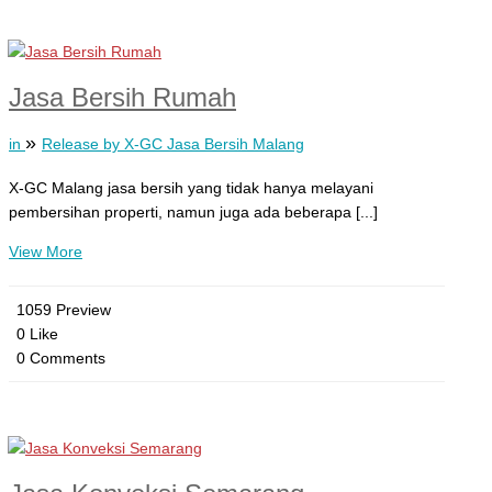
Jasa Bersih Rumah
»
in
Release by X-GC Jasa Bersih Malang
X-GC Malang jasa bersih yang tidak hanya melayani
pembersihan properti, namun juga ada beberapa [...]
View More
1059 Preview
0 Like
0 Comments