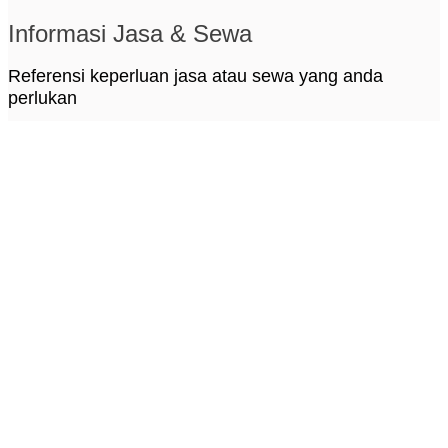
Informasi Jasa & Sewa
Referensi keperluan jasa atau sewa yang anda
perlukan