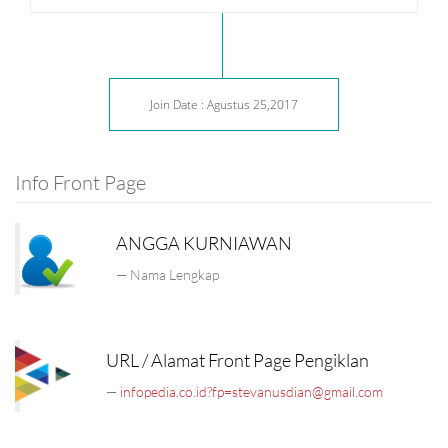
Join Date : Agustus 25,2017
Info Front Page
ANGGA KURNIAWAN
Nama Lengkap
URL / Alamat Front Page Pengiklan
infopedia.co.id?fp=stevanusdian@gmail.com