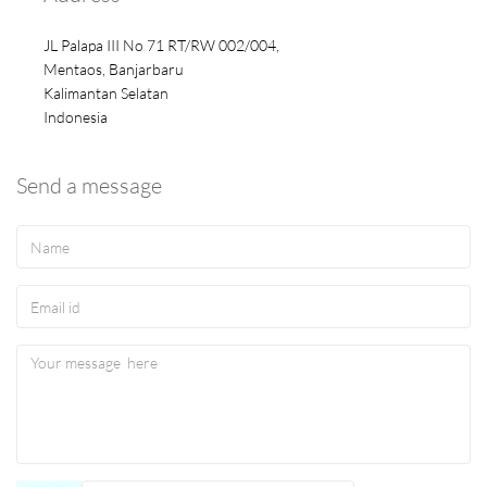
JL Palapa III No 71 RT/RW 002/004,
Mentaos, Banjarbaru
Kalimantan Selatan
Indonesia
Send a message