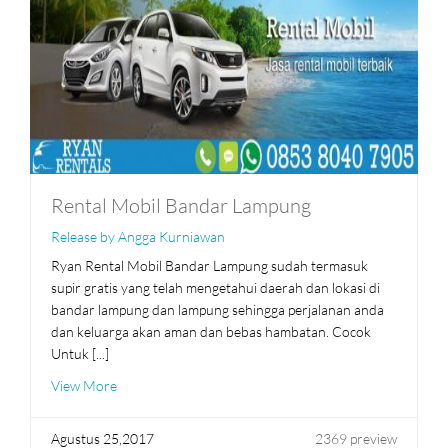
Rental Mobil Bandar Lampung
Release by Angga Kurniawan
Ryan Rental Mobil Bandar Lampung sudah termasuk
supir gratis yang telah mengetahui daerah dan lokasi di
bandar lampung dan lampung sehingga perjalanan anda
dan keluarga akan aman dan bebas hambatan. Cocok
Untuk [...]
View More
Agustus 25,2017
2369 preview