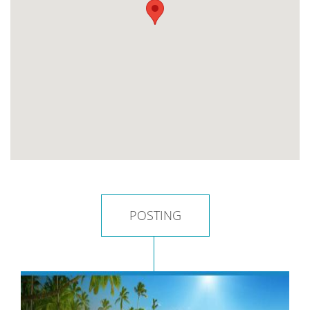
POSTING